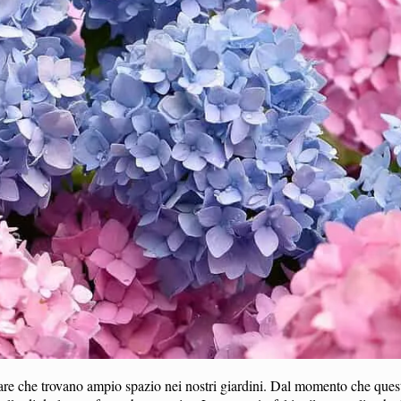
lare che trovano ampio spazio nei nostri giardini. Dal momento che ques