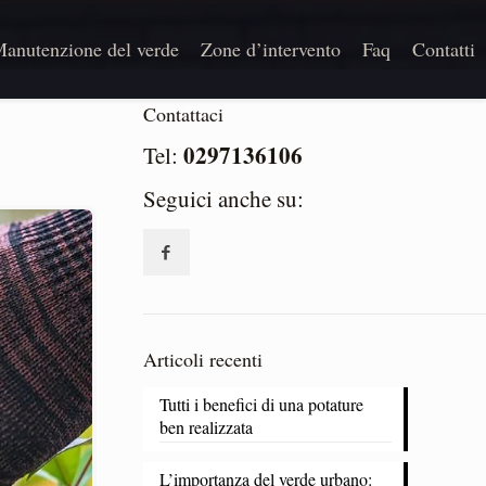
anutenzione del verde
Zone d’intervento
Faq
Contatti
Contattaci
0297136106
Tel:
Seguici anche su:
Articoli recenti
Tutti i benefici di una potature
ben realizzata
L’importanza del verde urbano: