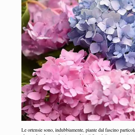
Le ortensie sono, indubbiamente, piante dal fascino partico