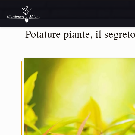
Potature piante, il segreto