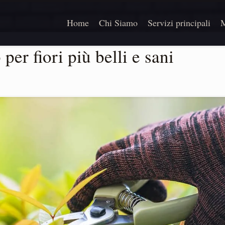
Home
Chi Siamo
Servizi principali
M
 per fiori più belli e sani