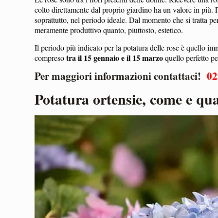
colto direttamente dal proprio giardino ha un valore in più. P
soprattutto, nel periodo ideale. Dal momento che si tratta pe
meramente produttivo quanto, piuttosto, estetico.
Il periodo più indicato per la potatura delle rose è quello 
tra il 15 gennaio e il 15 marzo
compreso
quello perfetto per
Per maggiori informazioni contattaci!
02
Potatura ortensie, come e q