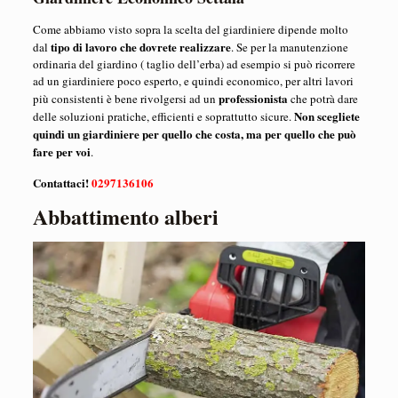
Come abbiamo visto sopra la scelta del giardiniere dipende molto
tipo di lavoro che dovrete realizzare
dal
. Se per la manutenzione
ordinaria del giardino ( taglio dell’erba) ad esempio si può ricorrere
ad un giardiniere poco esperto, e quindi economico, per altri lavori
professionista
più consistenti è bene rivolgersi ad un
che potrà dare
Non scegliete
delle soluzioni pratiche, efficienti e soprattutto sicure.
quindi un giardiniere per quello che costa, ma per quello che può
fare per voi
.
Contattaci!
0297136106
Abbattimento alberi