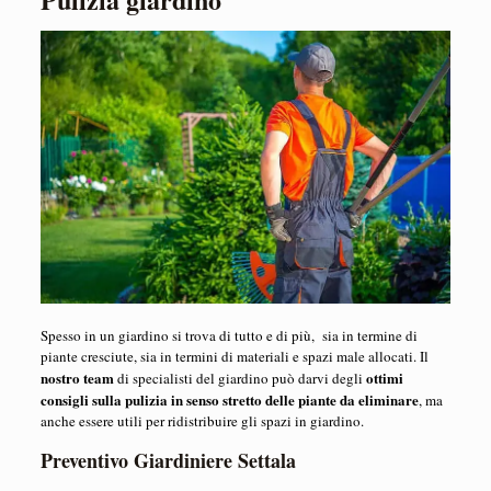
Spesso in un giardino si trova di tutto e di più, sia in termine di
piante cresciute, sia in termini di materiali e spazi male allocati. Il
nostro team
ottimi
di specialisti del giardino può darvi degli
consigli sulla pulizia in senso stretto delle piante da eliminare
, ma
anche essere utili per ridistribuire gli spazi in giardino.
Preventivo Giardiniere Settala