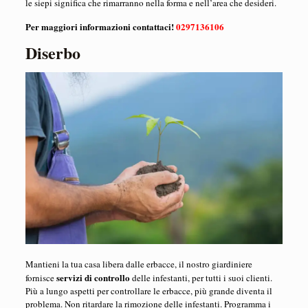
le siepi significa che rimarranno nella forma e nell’area che desideri.
Per maggiori informazioni contattaci!
0297136106
Diserbo
Mantieni la tua casa libera dalle erbacce, il nostro giardiniere
servizi di controllo
fornisce
delle infestanti, per tutti i suoi clienti.
Più a lungo aspetti per controllare le erbacce, più grande diventa il
problema. Non ritardare la rimozione delle infestanti. Programma i