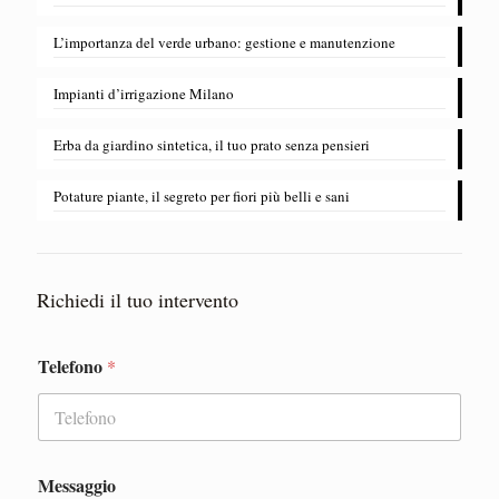
L’importanza del verde urbano: gestione e manutenzione
​Impianti d’irrigazione Milano
Erba da giardino sintetica, il tuo prato senza pensieri
Potature piante, il segreto per fiori più belli e sani
Richiedi il tuo intervento
Telefono
*
Messaggio
T