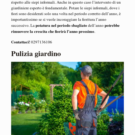
rispetto alle siepi informali. Anche in questo caso l’intervento di un
giardiniere esperto è fondamentale. Potare le siepi informali, dove i
fiori sono desiderati solo una volta nel periodo corretto dell’anno, è
importantissimo se si vuole incoraggiare la fioritura l’anno
potatura nel periodo sbagliato
potrebbe
successivo. La
dell’anno
rimuovere la crescita che fiorirà l’anno prossimo
.
Contattaci!
0297136106
Pulizia giardino