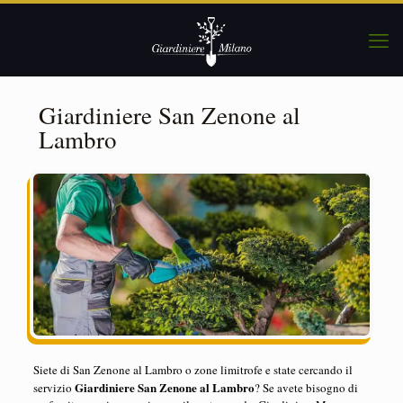
Giardiniere San Zenone al
Lambro
Siete di San Zenone al Lambro o zone limitrofe e state cercando il
Giardiniere San Zenone al Lambro
servizio
? Se avete bisogno di