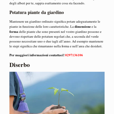
degli alberi per te, sappia esattamente cosa sta facendo.
Potatura piante da giardino
Mantenere un giardino ordinato significa potare adeguatamente le
dimensione
piante in funzione delle loro caratteristiche. La
e la
forma
delle piante che sono presenti nel vostro giardino possono e
devono rispettare delle potature regolari che, a seconda del verde
possono necessitare uno o due tagli all’anno. Ad esempio mantenere
le siepi significa che rimarranno nella forma e nell’area che desideri.
Per maggiori informazioni contattaci!
0297136106
Diserbo