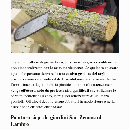
Tagliare un albero di grosso fusto, può essere un grosso problema, se
sicurezza
non viene realizzato con la massima
. Se qualcosa va storto,
cattiva gestione del taglio
i guai che possono derivare da una
possono essere veramente salati. È assolutamente fondamentale che
l’abbattimento degli alberi sia pianificato con molta attenzione e
effettuato solo da professionisti qualificati
venga
che utilizzano le
corrette tecniche di lavoro, le migliori attrezzature di sicurezza
possibili. Gli alberi devono essere abbattuti in modo sicuro e nella
direzione in cui vuoi che cadano.
Potatura siepi da giardini San Zenone al
Lambro