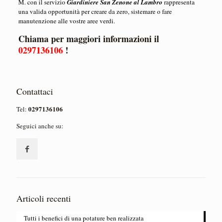
M. con il servizio
Giardiniere San Zenone al Lambro
rappresenta
una valida opportunità per creare da zero, sistemare o fare
manutenzione alle vostre aree verdi.
Chiama per maggiori informazioni il
0297136106
!
Contattaci
0297136106
Tel:
Seguici anche su:
Articoli recenti
Tutti i benefici di una potature ben realizzata