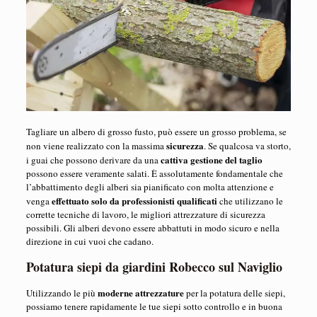
Tagliare un albero di grosso fusto, può essere un grosso problema, se
sicurezza
non viene realizzato con la massima
. Se qualcosa va storto,
cattiva gestione del taglio
i guai che possono derivare da una
possono essere veramente salati. È assolutamente fondamentale che
l’abbattimento degli alberi sia pianificato con molta attenzione e
effettuato solo da professionisti qualificati
venga
che utilizzano le
corrette tecniche di lavoro, le migliori attrezzature di sicurezza
possibili. Gli alberi devono essere abbattuti in modo sicuro e nella
direzione in cui vuoi che cadano.
Potatura siepi da giardini Robecco sul Naviglio
moderne attrezzature
Utilizzando le più
per la potatura delle siepi,
possiamo tenere rapidamente le tue siepi sotto controllo e in buona