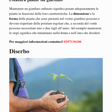
Mantenere un giardino ordinato significa potare adeguatamente le
dimensione
piante in funzione delle loro caratteristiche. La
e la
forma
delle piante che sono presenti nel vostro giardino possono e
devono rispettare delle potature regolari che, a seconda del verde
possono necessitare uno o due tagli all’anno. Ad esempio mantenere
le siepi significa che rimarranno nella forma e nell’area che desideri.
Per maggiori informazioni contattaci!
0297136106
Diserbo