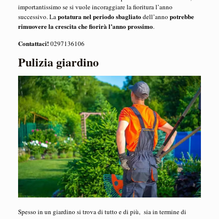
importantissimo se si vuole incoraggiare la fioritura l’anno
potatura nel periodo sbagliato
potrebbe
successivo. La
dell’anno
rimuovere la crescita che fiorirà l’anno prossimo
.
Contattaci!
0297136106
Pulizia giardino
Spesso in un giardino si trova di tutto e di più, sia in termine di