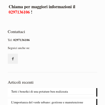
Chiama per maggiori informazioni il
0297136106
!
Contattaci
0297136106
Tel:
Seguici anche su:
Articoli recenti
Tutti i benefici di una potature ben realizzata
L’importanza del verde urbano: gestione e manutenzione