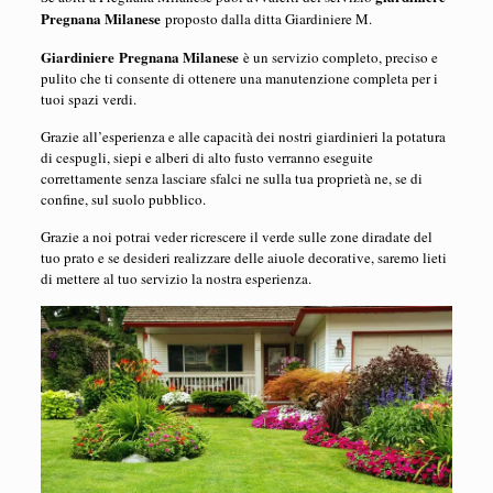
Pregnana Milanese
proposto dalla ditta Giardiniere M.
Giardiniere Pregnana Milanese
è un servizio completo, preciso e
pulito che ti consente di ottenere una manutenzione completa per i
tuoi spazi verdi.
Grazie all’esperienza e alle capacità dei nostri giardinieri la potatura
di cespugli, siepi e alberi di alto fusto verranno eseguite
correttamente senza lasciare sfalci ne sulla tua proprietà ne, se di
confine, sul suolo pubblico.
Grazie a noi potrai veder ricrescere il verde sulle zone diradate del
tuo prato e se desideri realizzare delle aiuole decorative, saremo lieti
di mettere al tuo servizio la nostra esperienza.