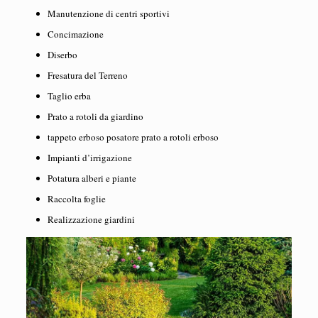
Manutenzione di centri sportivi
Concimazione
Diserbo
Fresatura del Terreno
Taglio erba
Prato a rotoli da giardino
tappeto erboso posatore prato a rotoli erboso
Impianti d’irrigazione
Potatura alberi e piante
Raccolta foglie
Realizzazione giardini