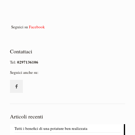
Seguici su
Facebook
Contattaci
0297136106
Tel:
Seguici anche su:
Articoli recenti
Tutti i benefici di una potature ben realizzata